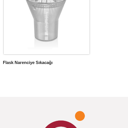
Flask Narenciye Sıkacağı