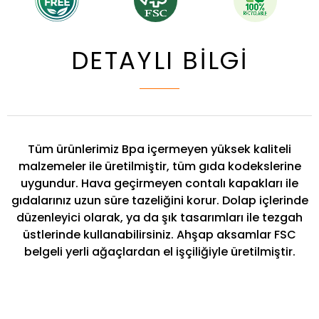
DETAYLI BİLGİ
Tüm ürünlerimiz Bpa içermeyen yüksek kaliteli
malzemeler ile üretilmiştir, tüm gıda kodekslerine
uygundur. Hava geçirmeyen contalı kapakları ile
gıdalarınız uzun süre tazeliğini korur. Dolap içlerinde
düzenleyici olarak, ya da şık tasarımları ile tezgah
üstlerinde kullanabilirsiniz. Ahşap aksamlar FSC
belgeli yerli ağaçlardan el işçiliğiyle üretilmiştir.