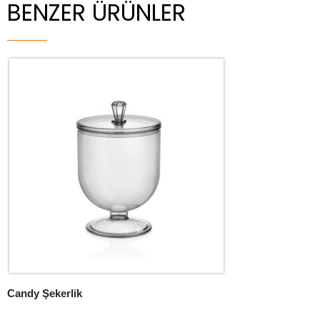
BENZER ÜRÜNLER
Candy Şekerlik