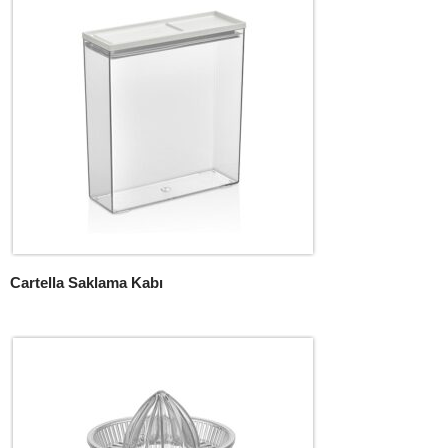
Cartella Saklama Kabı