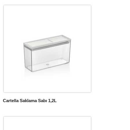
Cartella Saklama Sabı 1,2L