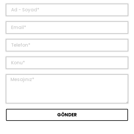
GÖNDER