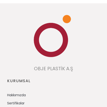
OBJE PLASTİK A.Ş
KURUMSAL
Hakkımızda​
Sertifikalar