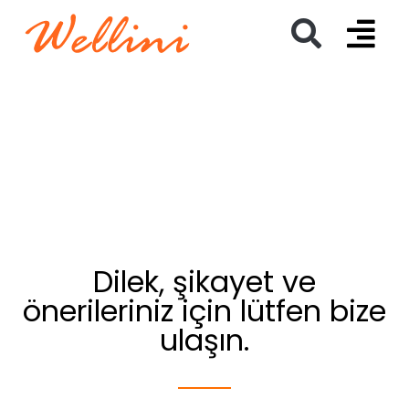
Dilek, şikayet ve
önerileriniz için lütfen bize
ulaşın.