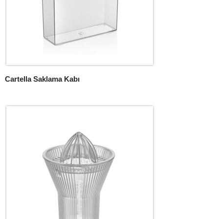
Cartella Saklama Kabı