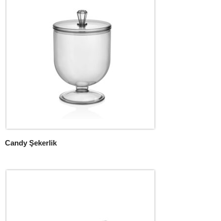
Candy Şekerlik