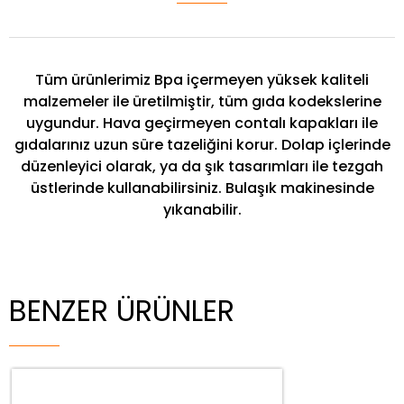
Tüm ürünlerimiz Bpa içermeyen yüksek kaliteli
malzemeler ile üretilmiştir, tüm gıda kodekslerine
uygundur. Hava geçirmeyen contalı kapakları ile
gıdalarınız uzun süre tazeliğini korur. Dolap içlerinde
düzenleyici olarak, ya da şık tasarımları ile tezgah
üstlerinde kullanabilirsiniz. Bulaşık makinesinde
yıkanabilir.
BENZER ÜRÜNLER