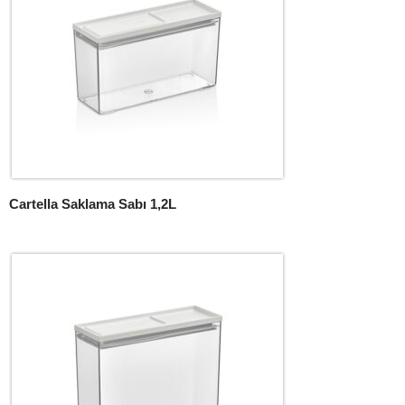
Cartella Saklama Sabı 1,2L