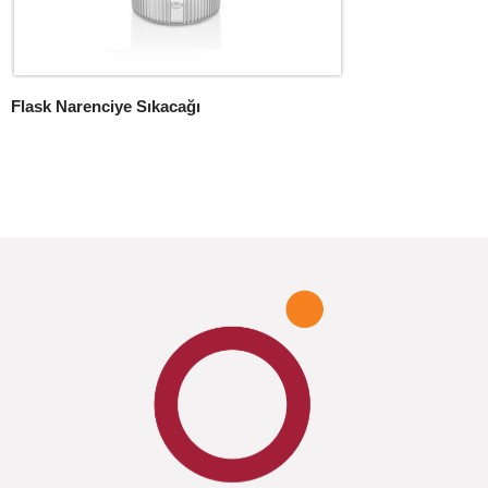
Flask Narenciye Sıkacağı