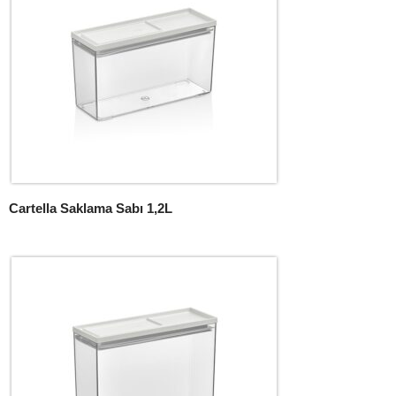
Cartella Saklama Sabı 1,2L