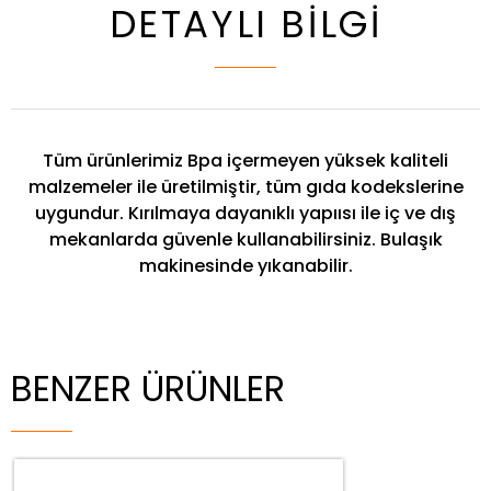
DETAYLI BİLGİ
Tüm ürünlerimiz Bpa içermeyen yüksek kaliteli
malzemeler ile üretilmiştir, tüm gıda kodekslerine
uygundur. Kırılmaya dayanıklı yapıısı ile iç ve dış
mekanlarda güvenle kullanabilirsiniz. Bulaşık
makinesinde yıkanabilir.
BENZER ÜRÜNLER