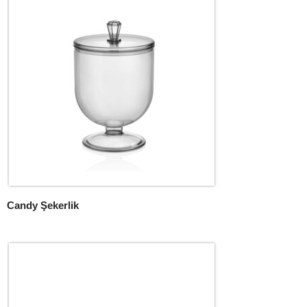
Candy Şekerlik