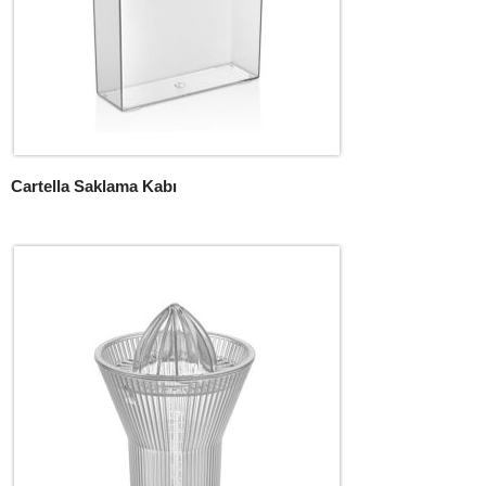
Cartella Saklama Kabı