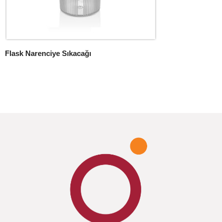
Flask Narenciye Sıkacağı